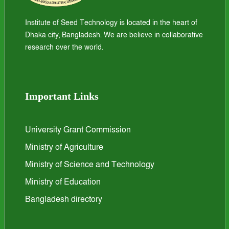
Institute of Seed Technology is located in the heart of
Dhaka city, Bangladesh. We are believe in collaborative
research over the world.
Important Links
University Grant Commission
Ministry of Agriculture
Ministry of Science and Technology
Ministry of Education
Bangladesh directory