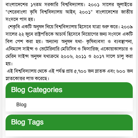
বাংলাদেশের ১৭তম সরকারি বিশ্ববিদ্যালয়। ২০০১ সালের জুলাইতে
“শেরেবাংলা কৃষি বিশ্ববিদ্যালয় আইন, ২০০১” বাংলাদেশের জাতীয়
সংসদে পাস হয়।
শেকৃবি একটি অনুষদ নিয়ে বিশ্ববিদ্যালয় হিসেবে যাত্রা শুরু করে। ২০০৯
সালের ২২ জুনে রাষ্ট্রপতিকে আচার্য হিসেবে নিয়োগের জন্য সংসদে একটি
বিল পেশ করা হয়। অন্যান্য অনুষদ যথা- কৃষিব্যবসা ও ব্যবস্থাপনা,
এনিম্যাল সাইন্স ও ভেটেরিনারি মেডিসিন ও ফিসারিজ, একোয়াকালচার ও
মেরিন সাইন্স অনুষদ যথাক্রমে ২০০৬, ২০১১ ও ২০১৭ সালে চালু করা
হয়।
এই বিশ্ববিদ্যালয় থেকে এই পর্যন্ত প্রায় ৫,৭০০ জন স্নাতক এবং ৬০০ জন
স্নাতকোত্তর লাভ করেছে।
Blog Categories
Blog
Blog Tags