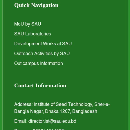
Quick Navigation
MoU by SAU
SAU Laboratories
Development Works at SAU
Outreach Activities by SAU
Out campus Information
Contact Information
Address: Institute of Seed Technology, Sher-e-
Bangla Nagar, Dhaka 1207, Bangladesh
Email: director.ist@sau.edu.bd