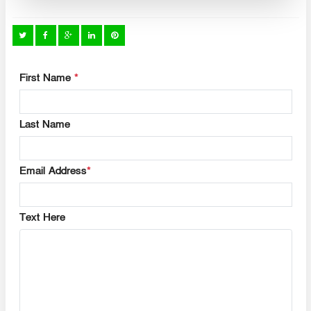
First Name
*
Last Name
Email Address
*
Text Here